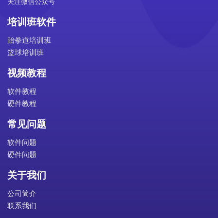
关注微信公众号
培训班软件
跆拳道培训班
篮球培训班
视频教程
软件教程
硬件教程
常见问题
软件问题
硬件问题
关于我们
公司简介
联系我们