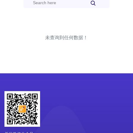
未查询到任何数据！