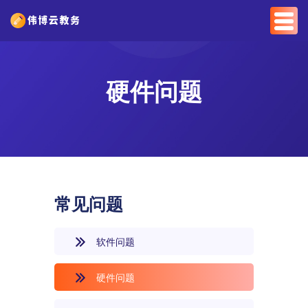
硬件问题
常见问题
软件问题
硬件问题