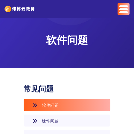
软件问题
常见问题
软件问题
硬件问题