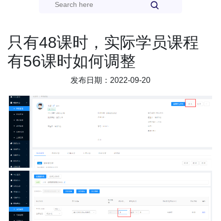
只有48课时，实际学员课程
有56课时如何调整
发布日期：2022-09-20