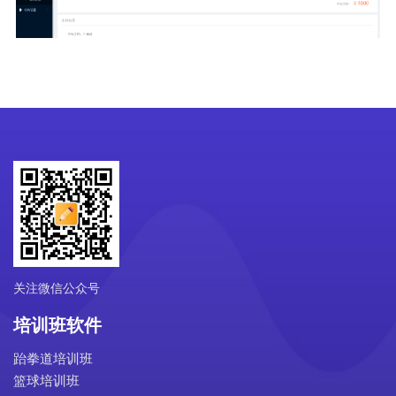
关注微信公众号
培训班软件
跆拳道培训班
篮球培训班