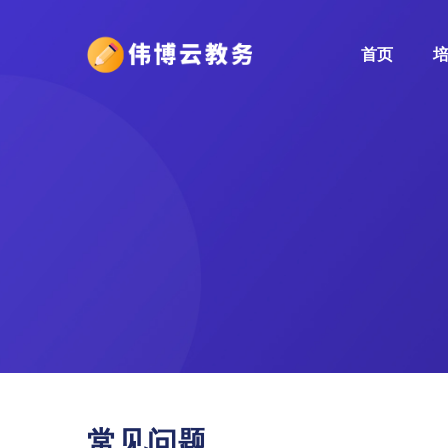
首页
常见问题