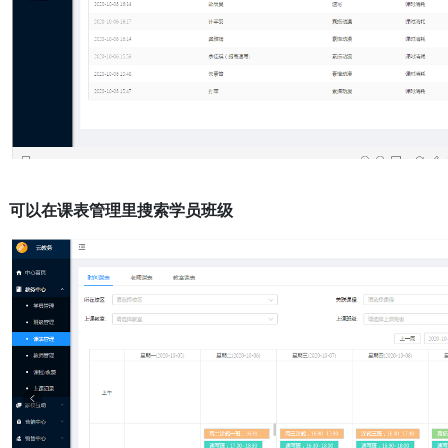
可以在课表管理里搜索学员班级