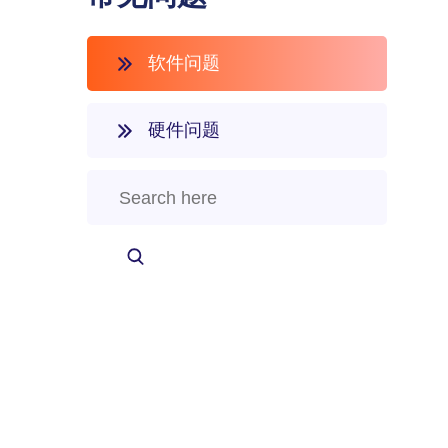
软件问题
硬件问题