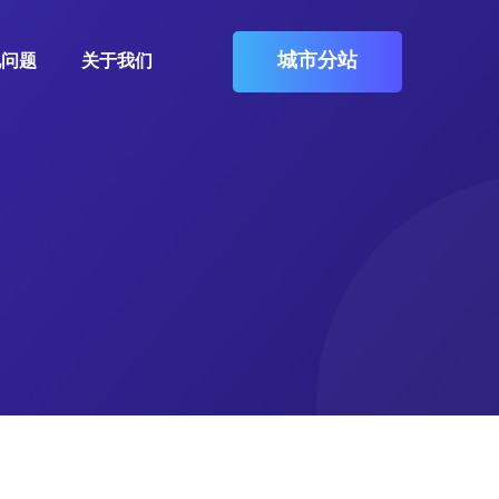
城市分站
见问题
关于我们