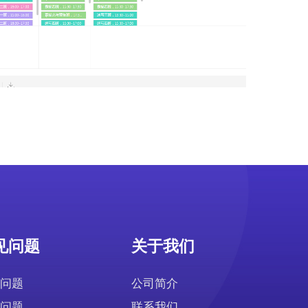
见问题
关于我们
问题
公司简介
问题
联系我们