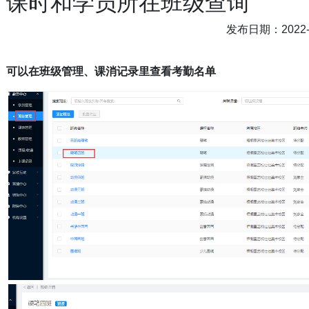
课时和学员所在班级查询
发布日期：2022-0
可以在班级管理、课消记录里查看考勤名单