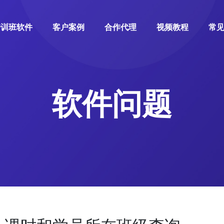
培训班软件
客户案例
合作代理
视频教程
常
软件问题